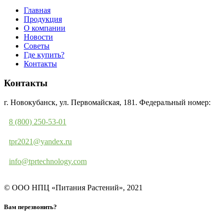
Главная
Продукция
О компании
Новости
Советы
Где купить?
Контакты
Контакты
г. Новокубанск, ул. Первомайская, 181. Федеральный номер:
8 (800) 250-53-01
tpr2021@yandex.ru
info@tprtechnology.com
© ООО НПЦ «Питания Растений», 2021
Вам перезвонить?