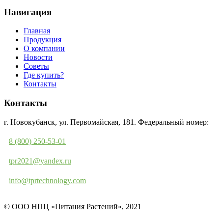
Навигация
Главная
Продукция
О компании
Новости
Советы
Где купить?
Контакты
Контакты
г. Новокубанск, ул. Первомайская, 181. Федеральный номер:
8 (800) 250-53-01
tpr2021@yandex.ru
info@tprtechnology.com
© ООО НПЦ «Питания Растений», 2021