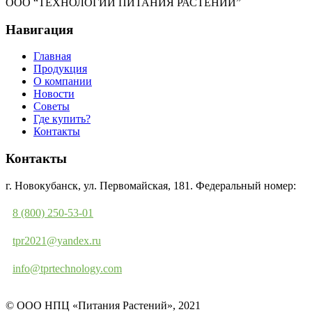
ООО “ТЕХНОЛОГИИ ПИТАНИЯ РАСТЕНИЙ”
Навигация
Главная
Продукция
О компании
Новости
Советы
Где купить?
Контакты
Контакты
г. Новокубанск, ул. Первомайская, 181. Федеральный номер:
8 (800) 250-53-01
tpr2021@yandex.ru
info@tprtechnology.com
© ООО НПЦ «Питания Растений», 2021