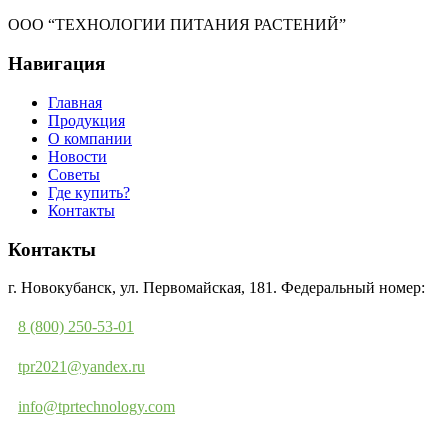
ООО “ТЕХНОЛОГИИ ПИТАНИЯ РАСТЕНИЙ”
Навигация
Главная
Продукция
О компании
Новости
Советы
Где купить?
Контакты
Контакты
г. Новокубанск, ул. Первомайская, 181. Федеральный номер:
8 (800) 250-53-01
tpr2021@yandex.ru
info@tprtechnology.com