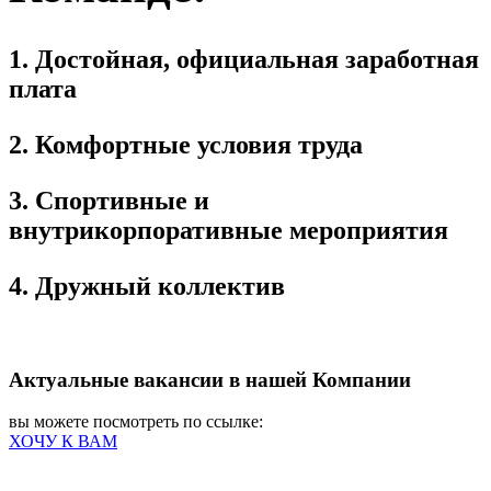
1. Достойная, официальная заработная
плата
2. Комфортные условия труда
3. Спортивные и
внутрикорпоративные мероприятия
4. Дружный коллектив
Актуальные вакансии в нашей Компании
вы можете посмотреть по ссылке:
ХОЧУ К ВАМ