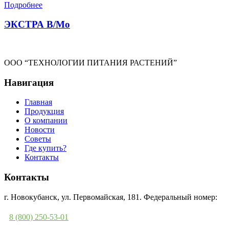
Подробнее
ЭКСТРА B/Mo
ООО “ТЕХНОЛОГИИ ПИТАНИЯ РАСТЕНИЙ”
Навигация
Главная
Продукция
О компании
Новости
Советы
Где купить?
Контакты
Контакты
г. Новокубанск, ул. Первомайская, 181. Федеральный номер:
8 (800) 250-53-01