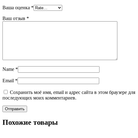
Ваша оценка
*
Ваш отзыв
*
Name
*
Email
*
Сохранить моё имя, email и адрес сайта в этом браузере для
последующих моих комментариев.
Похожие товары