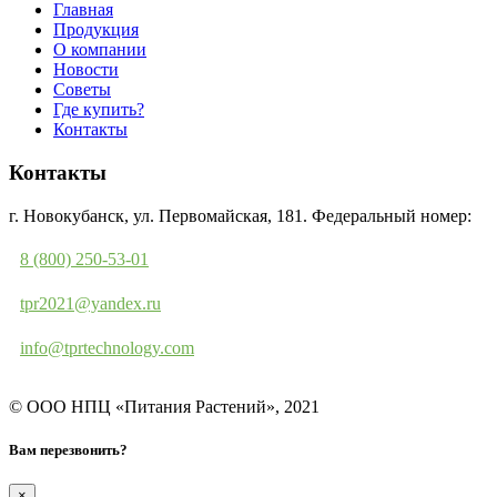
Главная
Продукция
О компании
Новости
Советы
Где купить?
Контакты
Контакты
г. Новокубанск, ул. Первомайская, 181. Федеральный номер:
8 (800) 250-53-01
tpr2021@yandex.ru
info@tprtechnology.com
© ООО НПЦ «Питания Растений», 2021
Вам перезвонить?
×