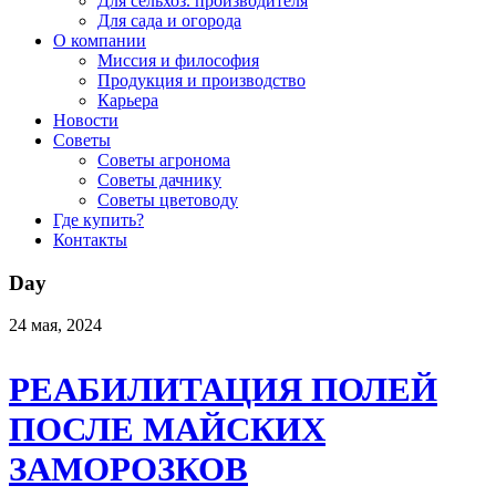
Для сельхоз. производителя
Для сада и огорода
О компании
Миссия и философия
Продукция и производство
Карьера
Новости
Советы
Советы агронома
Советы дачнику
Советы цветоводу
Где купить?
Контакты
Day
24 мая, 2024
РЕАБИЛИТАЦИЯ ПОЛЕЙ
ПОСЛЕ МАЙСКИХ
ЗАМОРОЗКОВ