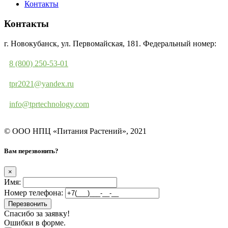
Контакты
Контакты
г. Новокубанск, ул. Первомайская, 181. Федеральный номер:
8 (800) 250-53-01
tpr2021@yandex.ru
info@tprtechnology.com
© ООО НПЦ «Питания Растений», 2021
Вам перезвонить?
×
Имя:
Номер телефона:
Перезвонить
Спасибо за заявку!
Ошибки в форме.