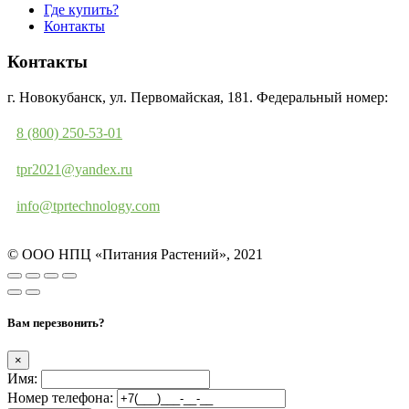
Где купить?
Контакты
Контакты
г. Новокубанск, ул. Первомайская, 181. Федеральный номер:
8 (800) 250-53-01
tpr2021@yandex.ru
info@tprtechnology.com
© ООО НПЦ «Питания Растений», 2021
Вам перезвонить?
×
Имя:
Номер телефона: