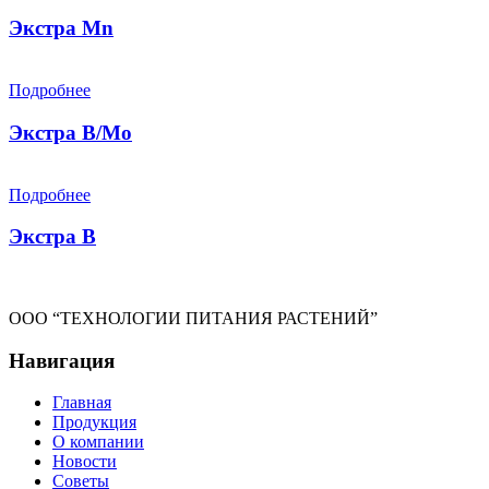
Экстра Mn
Подробнее
Экстра B/Mo
Подробнее
Экстра B
ООО “ТЕХНОЛОГИИ ПИТАНИЯ РАСТЕНИЙ”
Навигация
Главная
Продукция
О компании
Новости
Советы