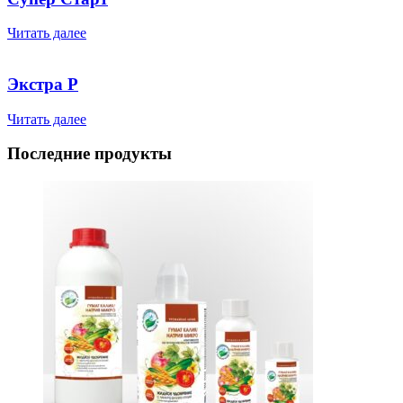
Читать далее
Экстра Р
Читать далее
Последние продукты