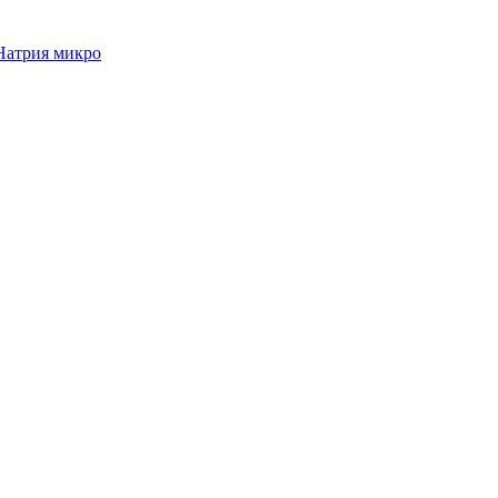
Натрия микро