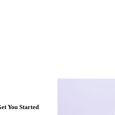
et You Started