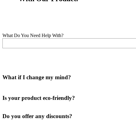
What Do You Need Help With?
What if I change my mind?
Is your product eco-friendly?
Do you offer any discounts?