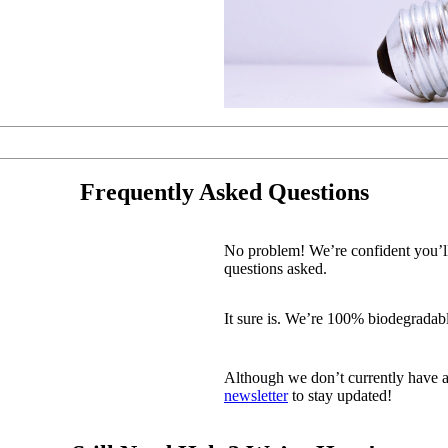
Frequently Asked Questions
No problem! We’re confident you’l
questions asked.
It sure is. We’re 100% biodegradabl
Although we don’t currently have a
newsletter
to stay updated!