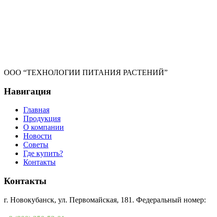
ООО “ТЕХНОЛОГИИ ПИТАНИЯ РАСТЕНИЙ”
Навигация
Главная
Продукция
О компании
Новости
Советы
Где купить?
Контакты
Контакты
г. Новокубанск, ул. Первомайская, 181. Федеральный номер: