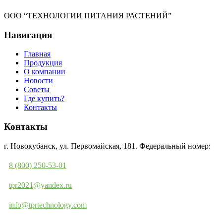
ООО “ТЕХНОЛОГИИ ПИТАНИЯ РАСТЕНИЙ”
Навигация
Главная
Продукция
О компании
Новости
Советы
Где купить?
Контакты
Контакты
г. Новокубанск, ул. Первомайская, 181. Федеральный номер:
8 (800) 250-53-01
tpr2021@yandex.ru
info@tprtechnology.com