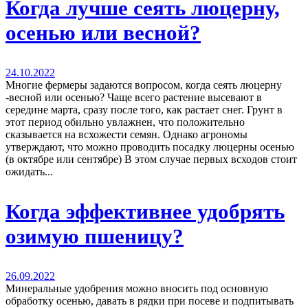
Когда лучше сеять люцерну,
осенью или весной?
24.10.2022
Многие фермеры задаются вопросом, когда сеять люцерну
-весной или осенью? Чаще всего растение высевают в
середине марта, сразу после того, как растает снег. Грунт в
этот период обильно увлажнен, что положительно
сказывается на всхожести семян. Однако агрономы
утверждают, что можно проводить посадку люцерны осенью
(в октябре или сентябре) В этом случае первых всходов стоит
ожидать...
Когда эффективнее удобрять
озимую пшеницу?
26.09.2022
Минеральные удобрения можно вносить под основную
обработку осенью, давать в рядки при посеве и подпитывать