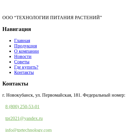
ООО “ТЕХНОЛОГИИ ПИТАНИЯ РАСТЕНИЙ”
Навигация
Главная
Продукция
О компании
Новости
Советы
Где купить?
Контакты
Контакты
г. Новокубанск, ул. Первомайская, 181. Федеральный номер:
8 (800) 250-53-01
tpr2021@yandex.ru
info@tprtechnology.com