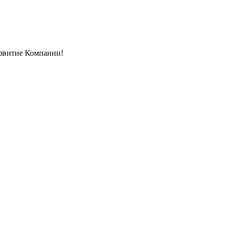
азвитие Компании!