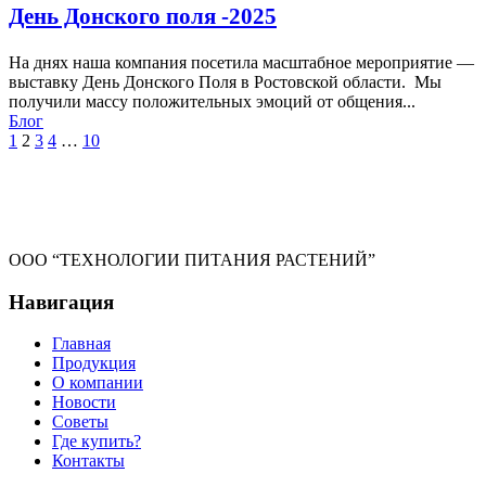
День Донского поля -2025
На днях наша компания посетила масштабное мероприятие —
выставку День Донского Поля в Ростовской области. Мы
получили массу положительных эмоций от общения...
Блог
1
2
3
4
…
10
ООО “ТЕХНОЛОГИИ ПИТАНИЯ РАСТЕНИЙ”
Навигация
Главная
Продукция
О компании
Новости
Советы
Где купить?
Контакты