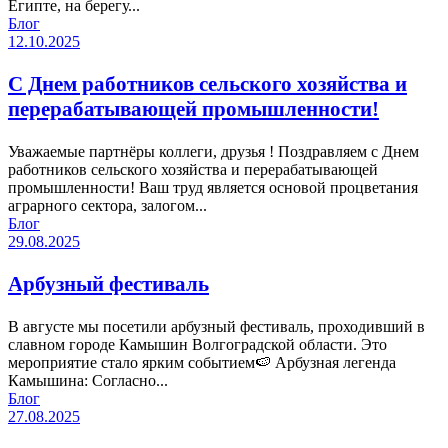
Египте, на берегу...
Блог
12.10.2025
С Днем работников сельского хозяйства и
перерабатывающей промышленности!
Уважаемые партнёры коллеги, друзья ! Поздравляем с Днем
работников сельского хозяйства и перерабатывающей
промышленности! Ваш труд является основой процветания
аграрного сектора, залогом...
Блог
29.08.2025
Арбузный фестиваль
В августе мы посетили арбузный фестиваль, проходивший в
славном городе Камышин Волгоградской области. Это
мероприятие стало ярким событием🍉 Арбузная легенда
Камышина: Согласно...
Блог
27.08.2025