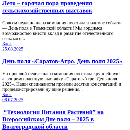
Лето – горячая пора проведения
сельскохозяйственных выставок
Совсем недавно наша компания посетила значимое событие
— День поля в Тюменской области! Мы гордимся
возможностью внести вклад в развитие отечественного
сельского...
Блог
25.08.2025
День поля «Саратов-Агро. День поля 2025»
На прошлой неделе наша компания посетила крупнейшую
агропромышленную выставку «Саратов-Агро. День поля
2025». Наши специалисты провели десятки консультаций и
продемонстрировали лучшие решения...
Блог
08.07.2025
“Технологии Питания Растений” на
Всероссийском Дне поля – 2025 в
Волгоградской области