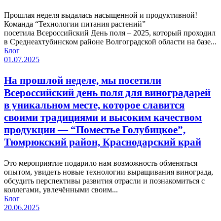
Прошлая неделя выдалась насыщенной и продуктивной!
Команда “Технологии питания растений”
посетила Всероссийский День поля – 2025, который проходил
в Среднеахтубинском районе Волгоградской области на базе...
Блог
01.07.2025
На прошлой неделе, мы посетили
Всероссийский день поля для виноградарей
в уникальном месте, которое славится
своими традициями и высоким качеством
продукции — “Поместье Голубицкое”,
Тюмрюкский район, Краснодарский край
Это мероприятие подарило нам возможность обменяться
опытом, увидеть новые технологии выращивания винограда,
обсудить перспективы развития отрасли и познакомиться с
коллегами, увлечёнными своим...
Блог
20.06.2025